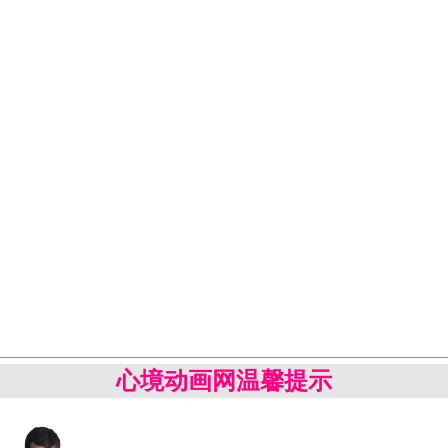
心境动画网温馨提示