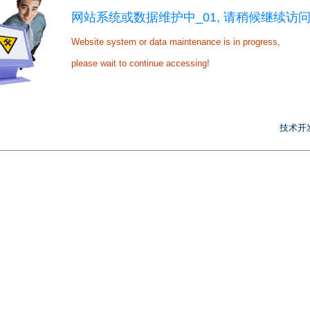
网站系统或数据维护中_01, 请稍候继续访问
Website system or data maintenance is in progress,
please wait to continue accessing!
技术开