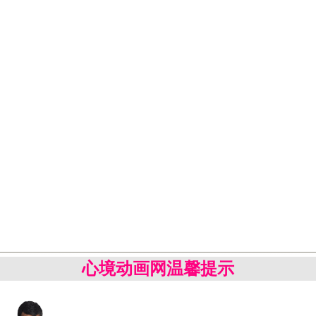
心境动画网温馨提示