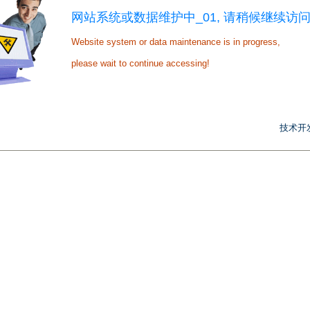
网站系统或数据维护中_01, 请稍候继续访问
Website system or data maintenance is in progress,
please wait to continue accessing!
技术开